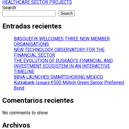
navigation
HEALTHCARE SECTOR PROJECTS
Search
Search
Entradas recientes
BASQUEFIK WELCOMES THREE NEW MEMBER
ORGANISATIONS
NEW TECHNOLOGY OBSERVATORY FOR THE
FINANCIAL SECTOR
THE EVOLUTION OF EUSKADI’S FINANCIAL AND
INVESTMENT ECOSISTEM IN AN INTERACTIVE
TIMELINE
BBVA LAUNCHES SMARTSHORING MEXICO
Kutxabank Issues €500 Million Green Senior Preferred
Bond
Comentarios recientes
No comments to show.
Archivos