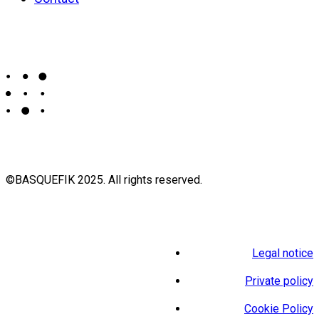
©BASQUEFIK 2025. All rights reserved.
Legal notice
Private policy
Cookie Policy