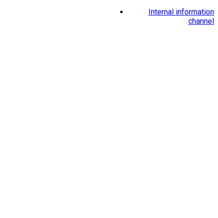
Internal information
channel