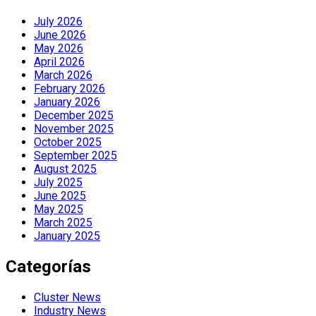
July 2026
June 2026
May 2026
April 2026
March 2026
February 2026
January 2026
December 2025
November 2025
October 2025
September 2025
August 2025
July 2025
June 2025
May 2025
March 2025
January 2025
Categorías
Cluster News
Industry News