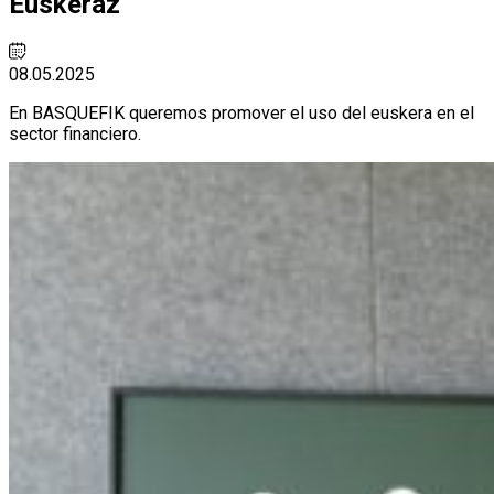
Euskeraz
08.05.2025
En BASQUEFIK queremos promover el uso del euskera en el
sector financiero.