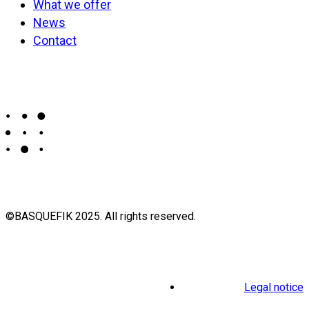
What we offer
News
Contact
©BASQUEFIK 2025. All rights reserved.
Legal notice