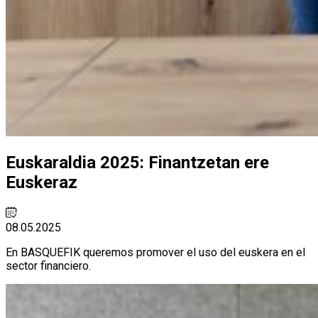
Euskaraldia 2025: Finantzetan ere
Euskeraz
08.05.2025
En BASQUEFIK queremos promover el uso del euskera en el
sector financiero.