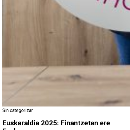
Sin categorizar
Euskaraldia 2025: Finantzetan ere