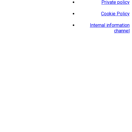
Private policy
Cookie Policy
Internal information
channel