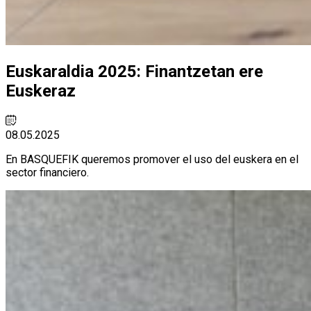
Euskaraldia 2025: Finantzetan ere
Euskeraz
08.05.2025
En BASQUEFIK queremos promover el uso del euskera en el
sector financiero.