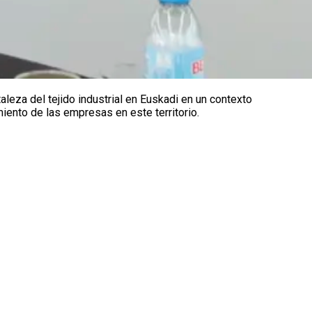
leza del tejido industrial en Euskadi en un contexto
iento de las empresas en este territorio.