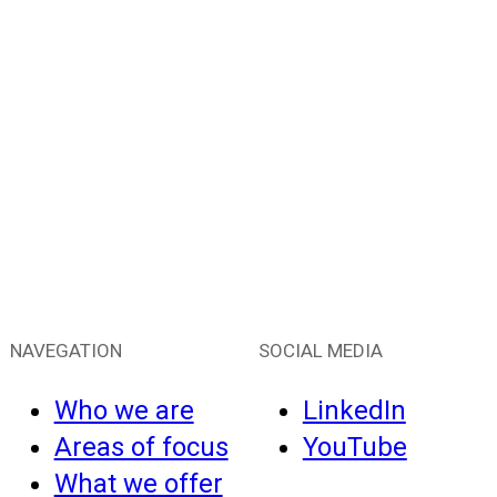
NAVEGATION
SOCIAL MEDIA
Who we are
LinkedIn
Areas of focus
YouTube
What we offer