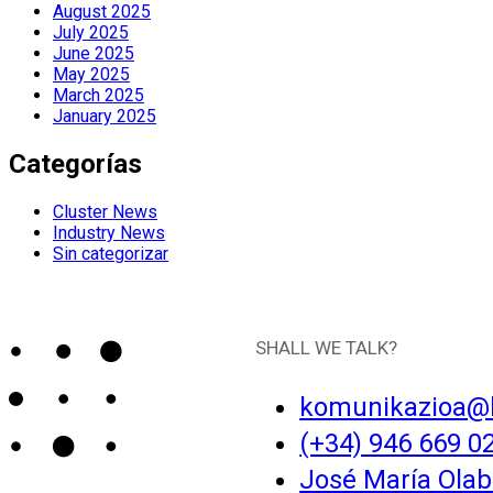
August 2025
July 2025
June 2025
May 2025
March 2025
January 2025
Categorías
Cluster News
Industry News
Sin categorizar
SHALL WE TALK?
komunikazioa@
(+34) 946 669 0
José María Olaba