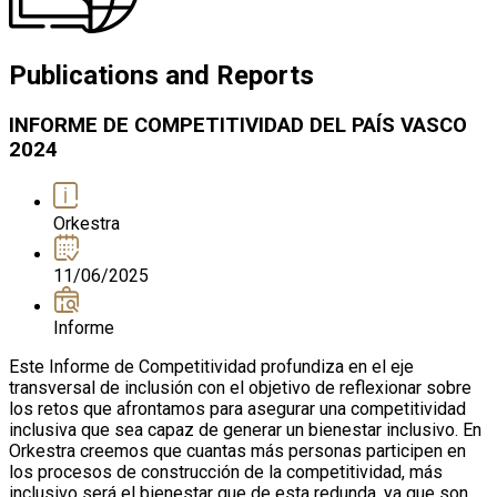
Publications and Reports
INFORME DE COMPETITIVIDAD DEL PAÍS VASCO
2024
Orkestra
11/06/2025
Informe
Este Informe de Competitividad profundiza en el eje
transversal de inclusión con el objetivo de reflexionar sobre
los retos que afrontamos para asegurar una competitividad
inclusiva que sea capaz de generar un bienestar inclusivo. En
Orkestra creemos que cuantas más personas participen en
los procesos de construcción de la competitividad, más
inclusivo será el bienestar que de esta redunda, ya que son