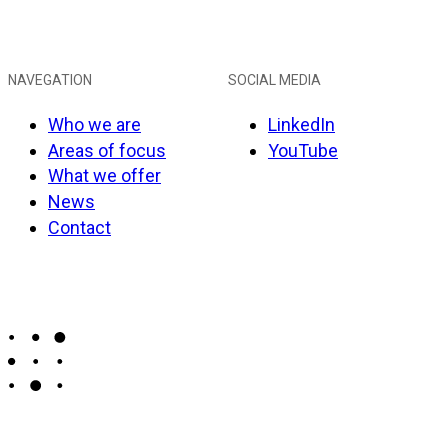
NAVEGATION
SOCIAL MEDIA
Who we are
LinkedIn
Areas of focus
YouTube
What we offer
News
Contact