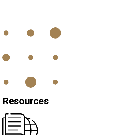
Resources