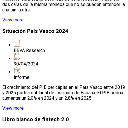
dos caras de la misma moneda que no se pueden entender la
una sin la otra.
View more
Situación País Vasco 2024
BBVA Research
30/04/2024
Informe
El crecimiento del PIB per cápita en el País Vasco entre 2019
y 2025 podría doblar al del conjunto de España. El PIB podría
aumentar un 2,0% en 2024 y un 2,8% en 2025.
View more
Libro blanco de fintech 2.0