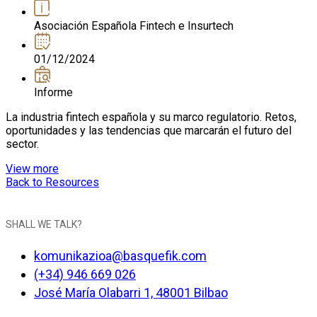
Asociación Española Fintech e Insurtech
01/12/2024
Informe
La industria fintech española y su marco regulatorio. Retos,
oportunidades y las tendencias que marcarán el futuro del
sector.
View more
Back to Resources
SHALL WE TALK?
komunikazioa@basquefik.com
(+34) 946 669 026
José María Olabarri 1, 48001 Bilbao