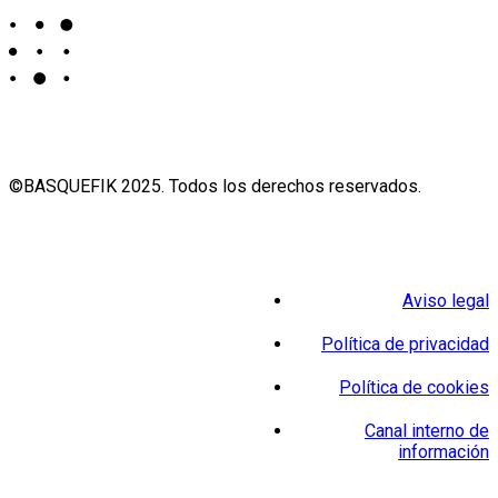
©BASQUEFIK 2025. Todos los derechos reservados.
Aviso legal
Política de privacidad
Política de cookies
Canal interno de
información