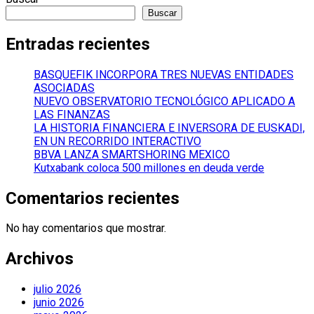
entradas
Buscar
Entradas recientes
BASQUEFIK INCORPORA TRES NUEVAS ENTIDADES
ASOCIADAS
NUEVO OBSERVATORIO TECNOLÓGICO APLICADO A
LAS FINANZAS
LA HISTORIA FINANCIERA E INVERSORA DE EUSKADI,
EN UN RECORRIDO INTERACTIVO
BBVA LANZA SMARTSHORING MEXICO
Kutxabank coloca 500 millones en deuda verde
Comentarios recientes
No hay comentarios que mostrar.
Archivos
julio 2026
junio 2026