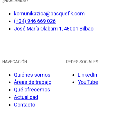
¿HABLAMOS?
komunikazioa@basquefik.com
(+34) 946 669 026
José María Olabarri 1, 48001 Bilbao
NAVEGACIÓN
REDES SOCIALES
Quiénes somos
LinkedIn
Áreas de trabajo
YouTube
Qué ofrecemos
Actualidad
Contacto