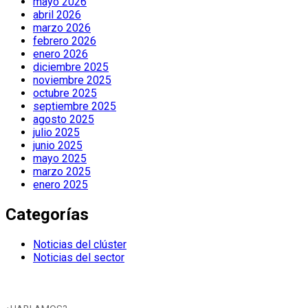
mayo 2026
abril 2026
marzo 2026
febrero 2026
enero 2026
diciembre 2025
noviembre 2025
octubre 2025
septiembre 2025
agosto 2025
julio 2025
junio 2025
mayo 2025
marzo 2025
enero 2025
Categorías
Noticias del clúster
Noticias del sector