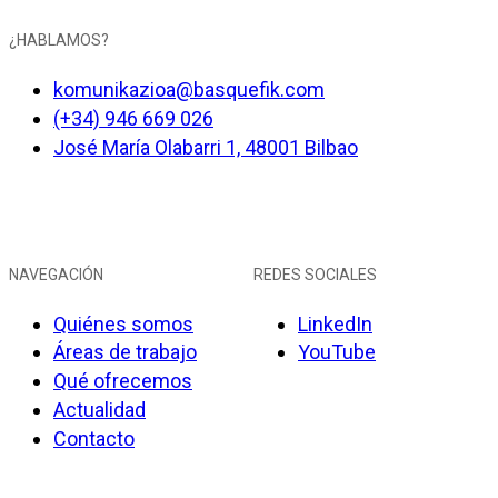
¿HABLAMOS?
komunikazioa@basquefik.com
(+34) 946 669 026
José María Olabarri 1, 48001 Bilbao
NAVEGACIÓN
REDES SOCIALES
Quiénes somos
LinkedIn
Áreas de trabajo
YouTube
Qué ofrecemos
Actualidad
Contacto