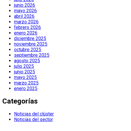
junio 2026
mayo 2026
abril 2026
marzo 2026
febrero 2026
enero 2026
diciembre 2025
noviembre 2025
octubre 2025
septiembre 2025
agosto 2025
julio 2025
junio 2025
mayo 2025
marzo 2025
enero 2025
Categorías
Noticias del clúster
Noticias del sector