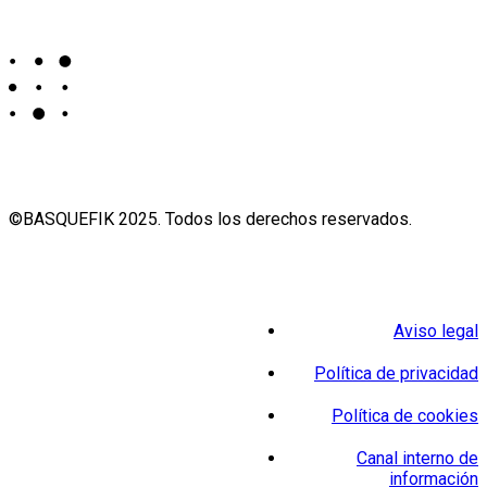
©BASQUEFIK 2025. Todos los derechos reservados.
Aviso legal
Política de privacidad
Política de cookies
Canal interno de
información