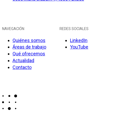
NAVEGACIÓN
REDES SOCIALES
Quiénes somos
LinkedIn
Áreas de trabajo
YouTube
Qué ofrecemos
Actualidad
Contacto