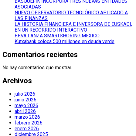
BASQUEFIK INCORPORA TRES NUEVAS ENTIDADES
ASOCIADAS
NUEVO OBSERVATORIO TECNOLÓGICO APLICADO A
LAS FINANZAS
LA HISTORIA FINANCIERA E INVERSORA DE EUSKADI,
EN UN RECORRIDO INTERACTIVO
BBVA LANZA SMARTSHORING MEXICO
Kutxabank coloca 500 millones en deuda verde
Comentarios recientes
No hay comentarios que mostrar.
Archivos
julio 2026
junio 2026
mayo 2026
abril 2026
marzo 2026
febrero 2026
enero 2026
diciembre 2025