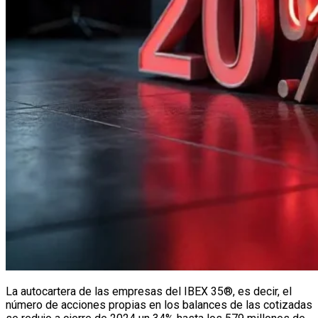
La autocartera de las empresas del IBEX 35®, es decir, el
número de acciones propias en los balances de las cotizadas