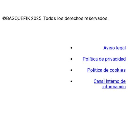
©BASQUEFIK 2025. Todos los derechos reservados.
Aviso legal
Política de privacidad
Política de cookies
Canal interno de
información