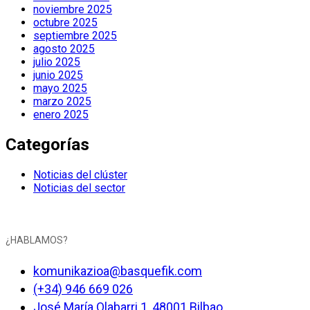
noviembre 2025
octubre 2025
septiembre 2025
agosto 2025
julio 2025
junio 2025
mayo 2025
marzo 2025
enero 2025
Categorías
Noticias del clúster
Noticias del sector
¿HABLAMOS?
komunikazioa@basquefik.com
(+34) 946 669 026
José María Olabarri 1, 48001 Bilbao