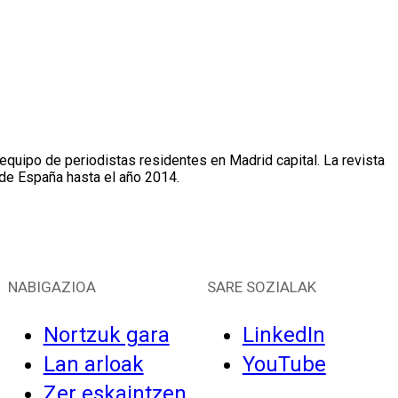
 equipo de periodistas residentes en Madrid capital. La revista
 de España hasta el año 2014.
NABIGAZIOA
SARE SOZIALAK
Nortzuk gara
LinkedIn
Lan arloak
YouTube
Zer eskaintzen