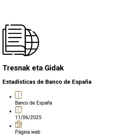
Tresnak eta Gidak
Estadísticas de Banco de España
Banco de España
11/06/2025
Página web