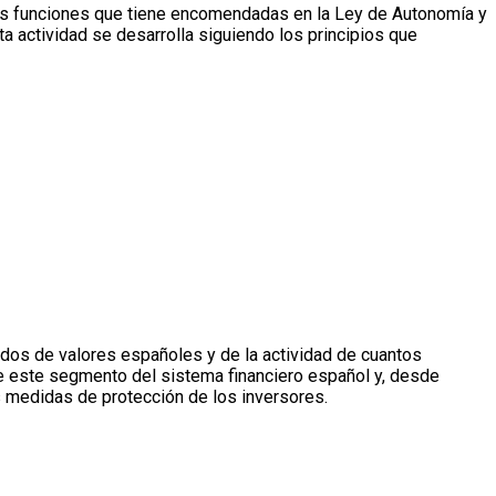
 las funciones que tiene encomendadas en la Ley de Autonomía y
 actividad se desarrolla siguiendo los principios que
os de valores españoles y de la actividad de cuantos
e este segmento del sistema financiero español y, desde
s medidas de protección de los inversores.