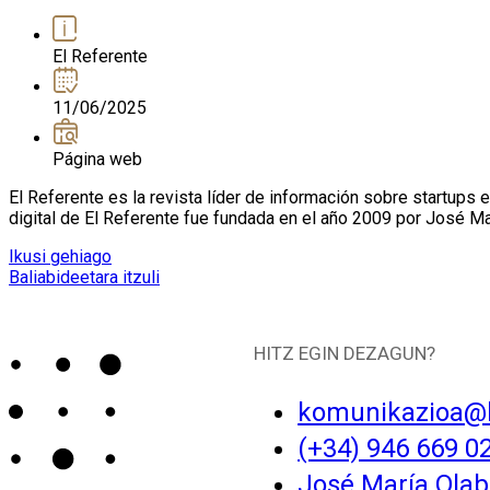
El Referente
11/06/2025
Página web
El Referente es la revista líder de información sobre startups 
digital de El Referente fue fundada en el año 2009 por José M
Ikusi gehiago
Baliabideetara itzuli
HITZ EGIN DEZAGUN?
komunikazioa@
(+34) 946 669 0
José María Olaba