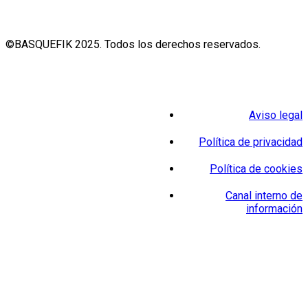
©BASQUEFIK 2025. Todos los derechos reservados.
Aviso legal
Política de privacidad
Política de cookies
Canal interno de
información