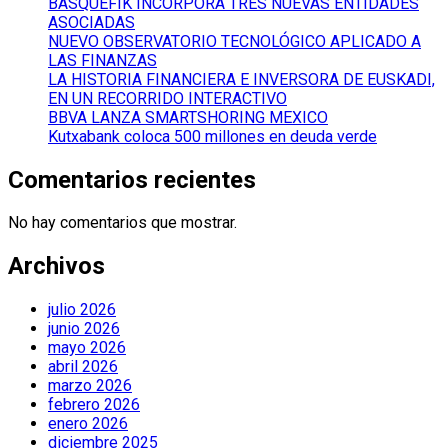
BASQUEFIK INCORPORA TRES NUEVAS ENTIDADES
ASOCIADAS
NUEVO OBSERVATORIO TECNOLÓGICO APLICADO A
LAS FINANZAS
LA HISTORIA FINANCIERA E INVERSORA DE EUSKADI,
EN UN RECORRIDO INTERACTIVO
BBVA LANZA SMARTSHORING MEXICO
Kutxabank coloca 500 millones en deuda verde
Comentarios recientes
No hay comentarios que mostrar.
Archivos
julio 2026
junio 2026
mayo 2026
abril 2026
marzo 2026
febrero 2026
enero 2026
diciembre 2025