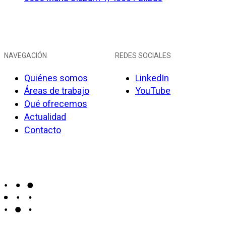
NAVEGACIÓN
REDES SOCIALES
Quiénes somos
LinkedIn
Áreas de trabajo
YouTube
Qué ofrecemos
Actualidad
Contacto