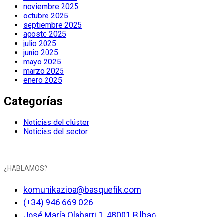
noviembre 2025
octubre 2025
septiembre 2025
agosto 2025
julio 2025
junio 2025
mayo 2025
marzo 2025
enero 2025
Categorías
Noticias del clúster
Noticias del sector
¿HABLAMOS?
komunikazioa@basquefik.com
(+34) 946 669 026
José María Olabarri 1, 48001 Bilbao