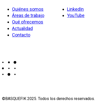
Quiénes somos
LinkedIn
Áreas de trabajo
YouTube
Qué ofrecemos
Actualidad
Contacto
©BASQUEFIK 2025. Todos los derechos reservados.