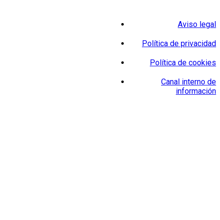
Aviso legal
Política de privacidad
Política de cookies
Canal interno de
información