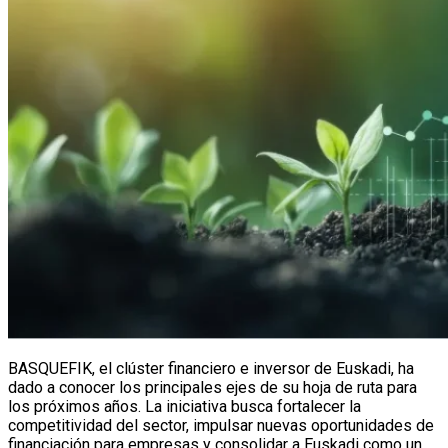
BASQUEFIK, el clúster financiero e inversor de Euskadi, ha
dado a conocer los principales ejes de su hoja de ruta para
los próximos años. La iniciativa busca fortalecer la
competitividad del sector, impulsar nuevas oportunidades de
financiación para empresas y consolidar a Euskadi como un