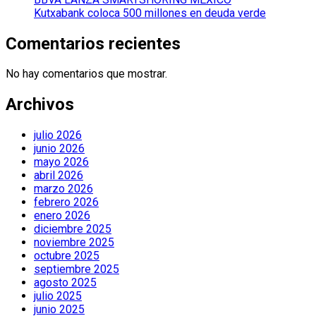
Kutxabank coloca 500 millones en deuda verde
Comentarios recientes
No hay comentarios que mostrar.
Archivos
julio 2026
junio 2026
mayo 2026
abril 2026
marzo 2026
febrero 2026
enero 2026
diciembre 2025
noviembre 2025
octubre 2025
septiembre 2025
agosto 2025
julio 2025
junio 2025