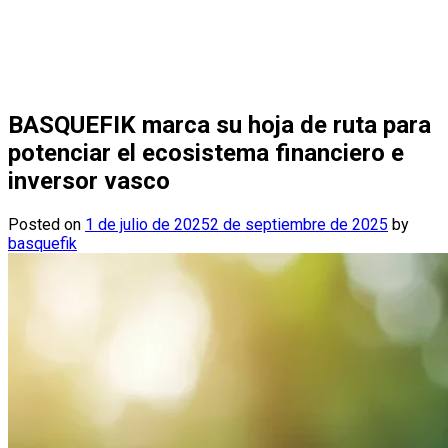
BASQUEFIK marca su hoja de ruta para
potenciar el ecosistema financiero e
inversor vasco
Posted on
1 de julio de 2025
2 de septiembre de 2025
by
basquefik